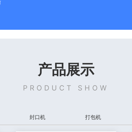
新
产品展示
PRODUCT SHOW
封口机
打包机