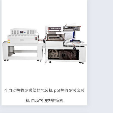
全自动热收缩膜塑封包装机 pof热收缩膜套膜
机 自动封切热收缩机