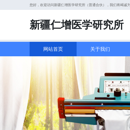
您好，欢迎访问新疆仁增医学研究所（普通合伙），我们将竭诚
新疆仁增医学研究所
网站首页
关于我们