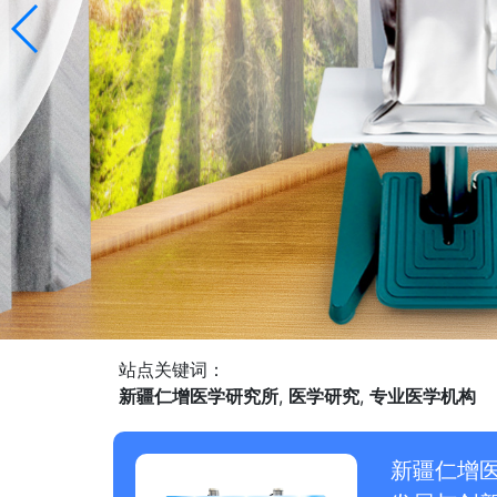
站点关键词：
新疆仁增医学研究所
,
医学研究
,
专业医学机构
新疆仁增