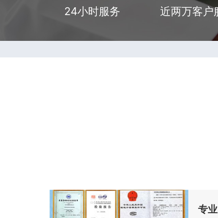
24小时服务
近两万客户
专业