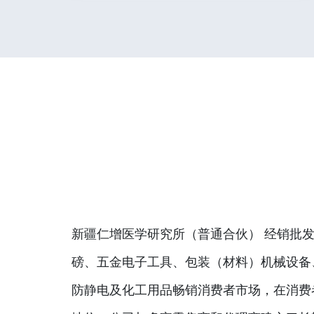
新疆仁增医学研究所（普通合伙） 经销批发
磅、五金电子工具、包装（材料）机械设备
防静电及化工用品畅销消费者市场，在消费