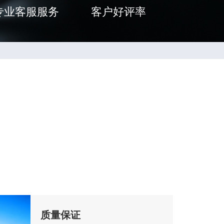
专业客服服务
客户好评率
质量保证