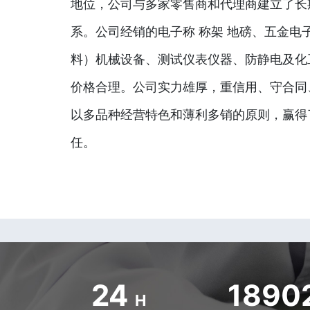
地位，公司与多家零售商和代理商建立了长
系。公司经销的电子称 称架 地磅、五金电
料）机械设备、测试仪表仪器、防静电及化
价格合理。公司实力雄厚，重信用、守合同
以多品种经营特色和薄利多销的原则，赢得
任。
24
1890
H