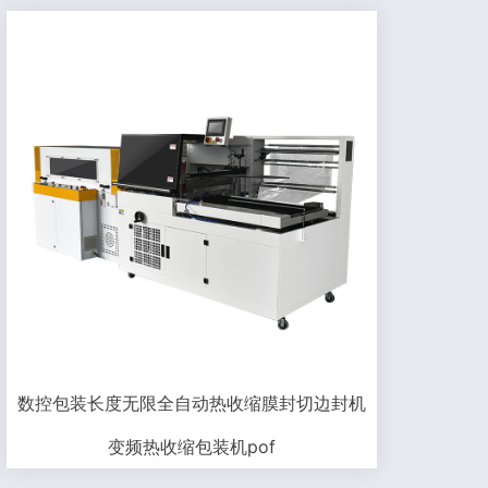
数控包装长度无限全自动热收缩膜封切边封机
变频热收缩包装机pof