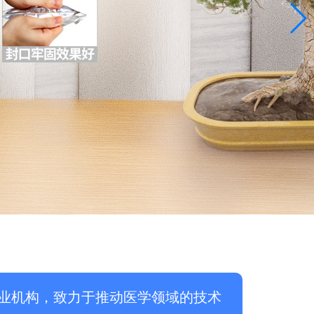
业机构，致力于推动医学领域的技术