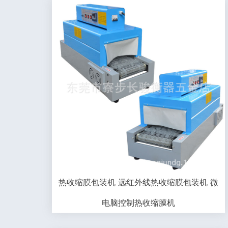
热收缩膜包装机 远红外线热收缩膜包装机 微
电脑控制热收缩膜机