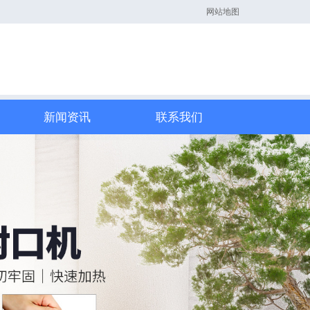
网站地图
新闻资讯
联系我们