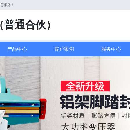
为您服务！
（普通合伙）
产品中心
客户案例
服务中心