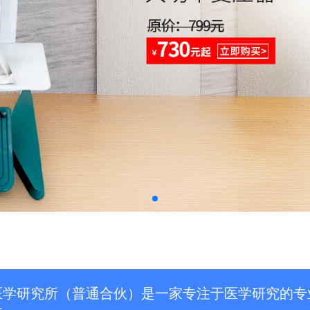
医学研究所（普通合伙）是一家专注于医学研究的专