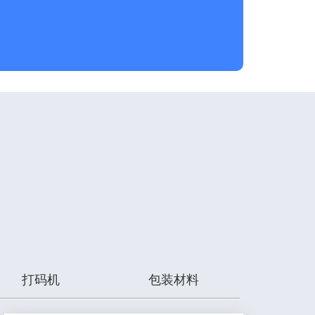
打码机
包装材料