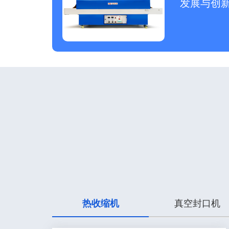
发展与创
热收缩机
真空封口机