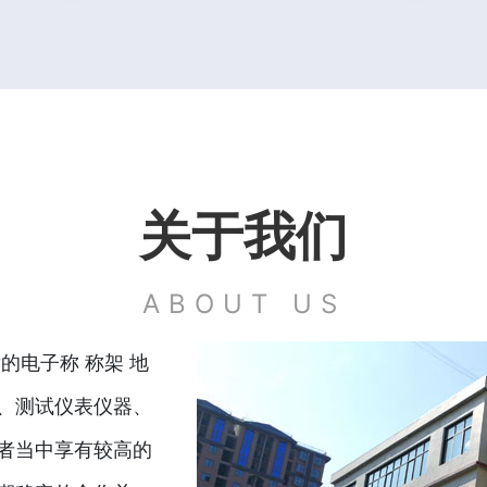
关于我们
ABOUT US
的电子称 称架 地
、测试仪表仪器、
者当中享有较高的