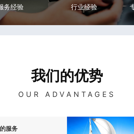
服务经验
行业经验
我们的优势
OUR ADVANTAGES
的服务