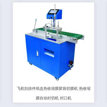
飞机扣挂件纸盒热收缩膜胶袋切膜机 热收缩
膜自动封切机 封口机