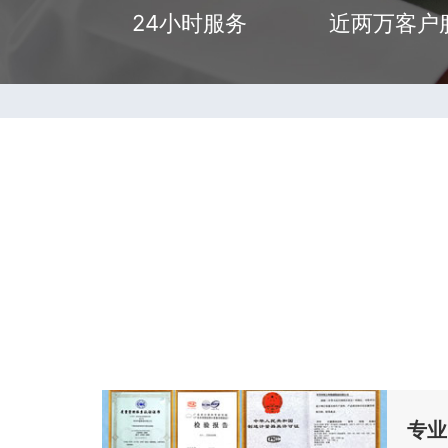
24小时服务
近两万客户
专业