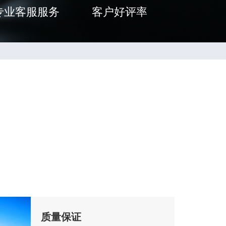
专业客服服务
客户好评率
质量保证