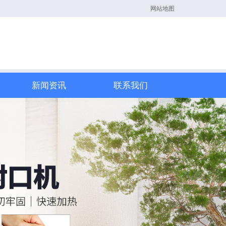
网站地图
新闻资讯
联系我们