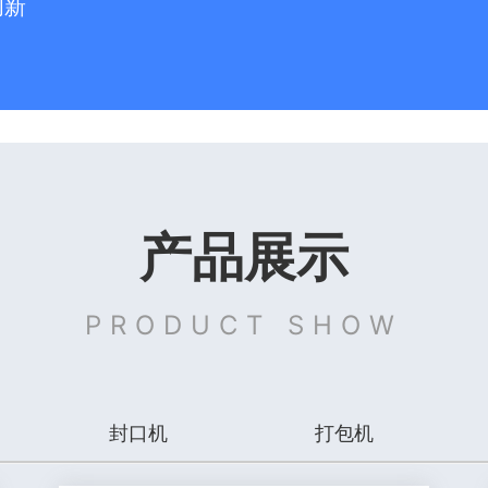
创新
产品展示
PRODUCT SHOW
封口机
打包机