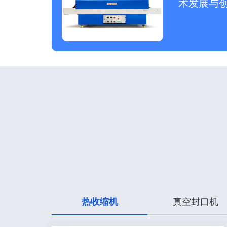
术发展与
热收缩机
真空封口机