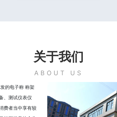
关于我们
ABOUT US
发的电子称 称架
备、测试仪表仪
消费者当中享有较