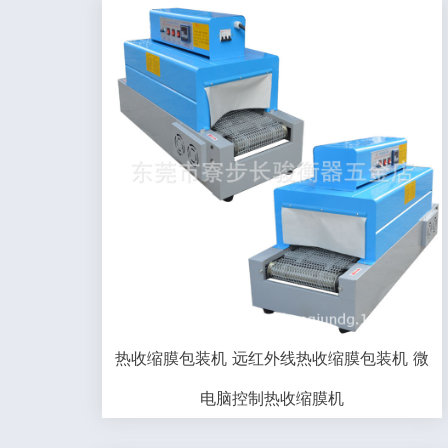
热收缩膜包装机 远红外线热收缩膜包装机 微
电脑控制热收缩膜机