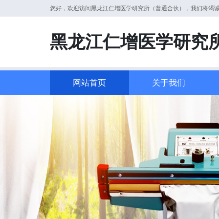
您好，欢迎访问黑龙江仁增医学研究所（普通合伙），我们将竭
黑龙江仁增医学研究
网站首页
关于我们