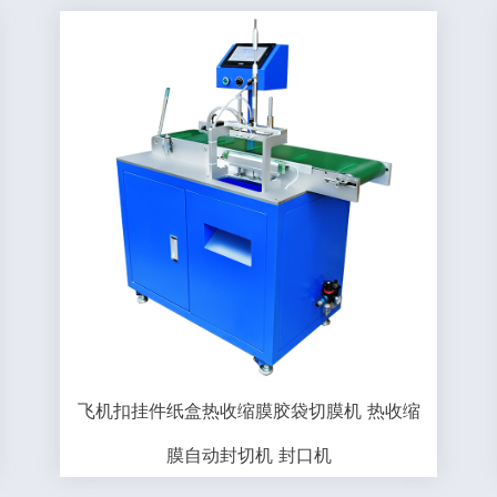
飞机扣挂件纸盒热收缩膜胶袋切膜机 热收缩
膜自动封切机 封口机