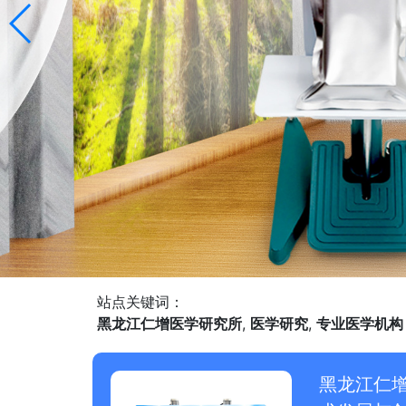
站点关键词：
黑龙江仁增医学研究所
,
医学研究
,
专业医学机构
黑龙江仁