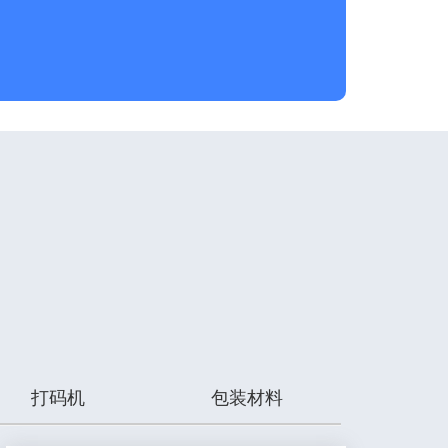
打码机
包装材料