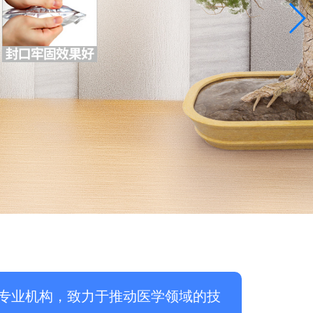
专业机构，致力于推动医学领域的技