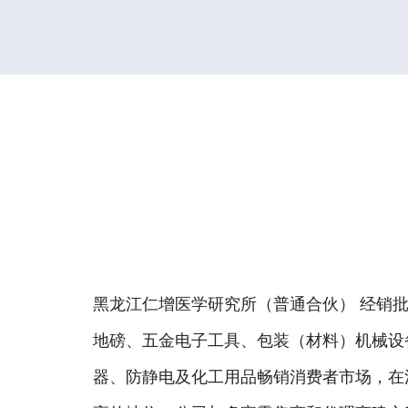
黑龙江仁增医学研究所（普通合伙） 经销批
地磅、五金电子工具、包装（材料）机械设
器、防静电及化工用品畅销消费者市场，在