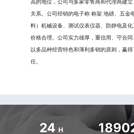
高的地位，公司与多家零售商和代理商建立
关系。公司经销的电子称 称架 地磅、五金
料）机械设备、测试仪表仪器、防静电及化
价格合理。公司实力雄厚，重信用、守合同
以多品种经营特色和薄利多销的原则，赢得
任。
24
1890
H