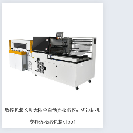
数控包装长度无限全自动热收缩膜封切边封机
变频热收缩包装机pof