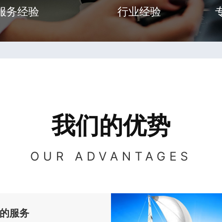
服务经验
行业经验
我们的优势
OUR ADVANTAGES
的服务