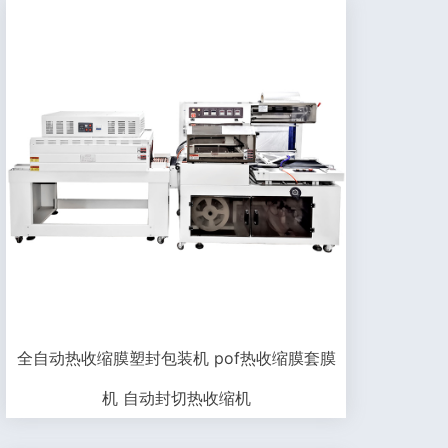
全自动热收缩膜塑封包装机 pof热收缩膜套膜
机 自动封切热收缩机