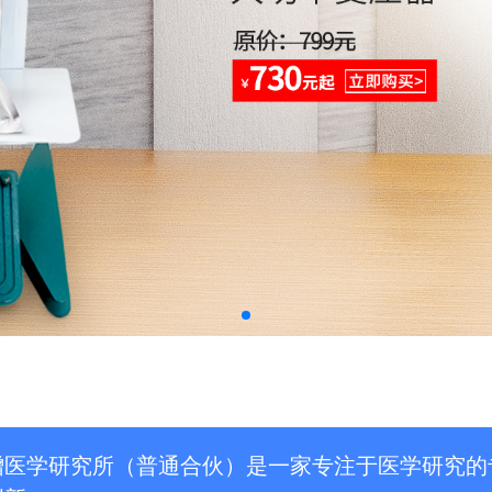
增医学研究所（普通合伙）是一家专注于医学研究的