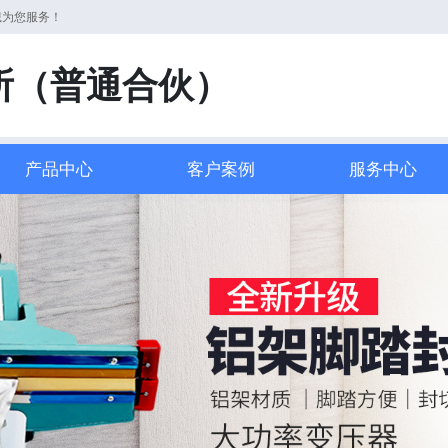
诚为您服务！
所（普通合伙）
产品中心
客户案例
服务中心