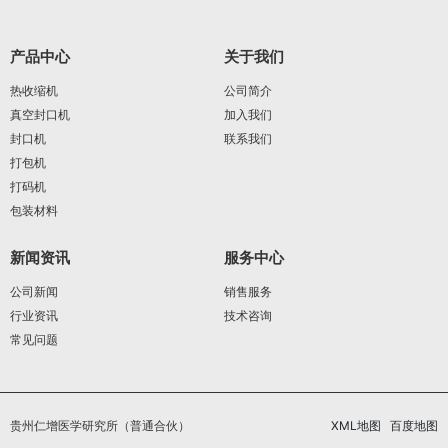
产品中心
关于我们
热收缩机
公司简介
真空封口机
加入我们
封口机
联系我们
打包机
打码机
包装材料
新闻资讯
服务中心
公司新闻
销售服务
行业资讯
技术咨询
常见问题
贵州仁增医学研究所（普通合伙）
XML地图
百度地图