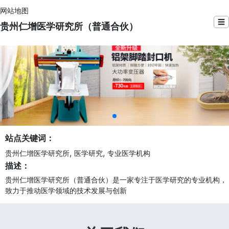
网站地图
☰
贵州仁增医学研究所（普通合伙）
站点关键词：
,
,
贵州仁增医学研究所
医学研究
专业医学机构
描述：
贵州仁增医学研究所（普通合伙）是一家专注于医学研究的专业机构，
致力于推动医学领域的技术发展与创新