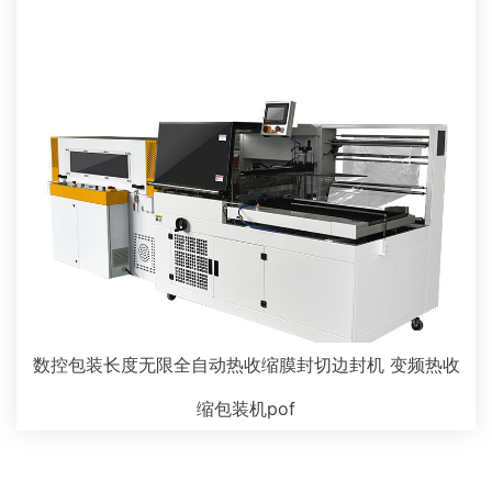
数控包装长度无限全自动热收缩膜封切边封机 变频热收
缩包装机pof