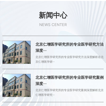
新闻中心
NEWS CENTER
北京仁增医学研究所的专业医学研究方法
深度···
北京仁增医学研究所的专业医学研究方法深度解析在北
京仁增医学研···
北京仁增医学研究所的专业医学研究案例
深度···
北京仁增医学研究所的专业医学研究案例深度解析北京
仁增医学研究···