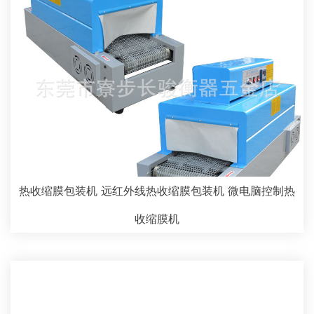
热收缩膜包装机 远红外线热收缩膜包装机 微电脑控制热
收缩膜机