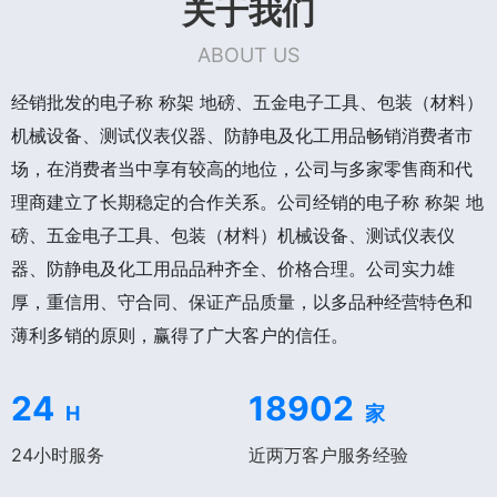
关于我们
ABOUT US
经销批发的电子称 称架 地磅、五金电子工具、包装（材料）
机械设备、测试仪表仪器、防静电及化工用品畅销消费者市
场，在消费者当中享有较高的地位，公司与多家零售商和代
理商建立了长期稳定的合作关系。公司经销的电子称 称架 地
磅、五金电子工具、包装（材料）机械设备、测试仪表仪
器、防静电及化工用品品种齐全、价格合理。公司实力雄
厚，重信用、守合同、保证产品质量，以多品种经营特色和
薄利多销的原则，赢得了广大客户的信任。
24
18902
H
家
24小时服务
近两万客户服务经验