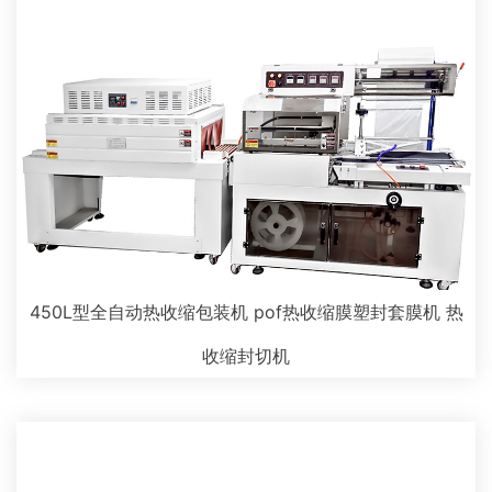
450L型全自动热收缩包装机 pof热收缩膜塑封套膜机 热
收缩封切机