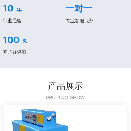
10
一对一
年
行业经验
专业客服服务
100
%
客户好评率
产品展示
PRODUCT SHOW