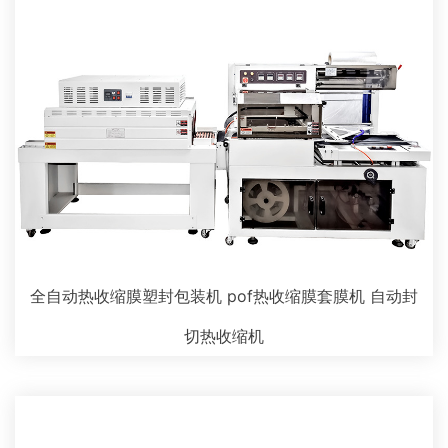
全自动热收缩膜塑封包装机 pof热收缩膜套膜机 自动封
切热收缩机